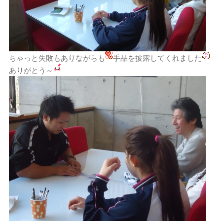
ちゃっと失敗もありながらも
手品を披露してくれました
ありがとう～