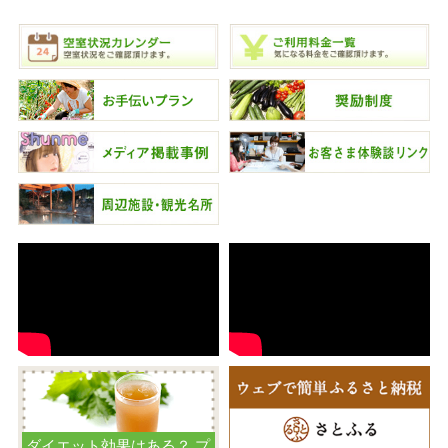
ダイエット効果はある？ プ