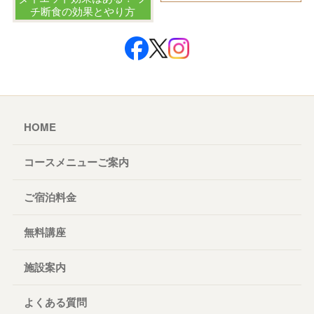
チ断食の効果とやり方
HOME
コースメニューご案内
ご宿泊料金
無料講座
施設案内
よくある質問