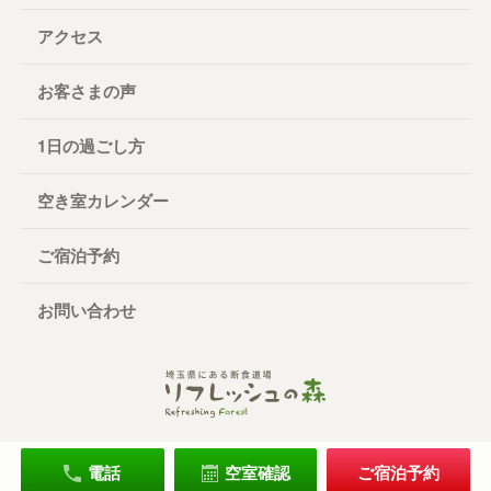
アクセス
お客さまの声
1日の過ごし方
空き室カレンダー
ご宿泊予約
お問い合わせ
電話
空室確認
ご宿泊予約