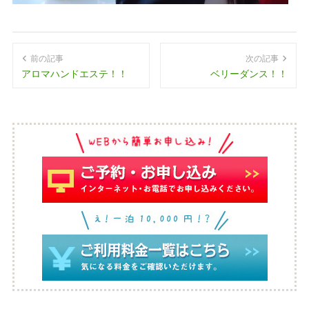
前の記事
次の記事
アロマハンドエステ！！
ベリーダンス！！