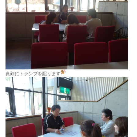
真剣にトランプを配ります