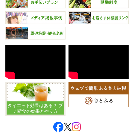
ダイエット効果はある？ プ
チ断食の効果とやり方