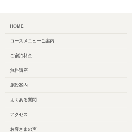
HOME
コースメニューご案内
ご宿泊料金
無料講座
施設案内
よくある質問
アクセス
お客さまの声