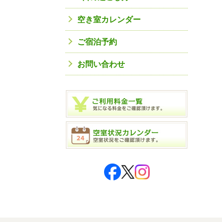
空き室カレンダー
ご宿泊予約
お問い合わせ