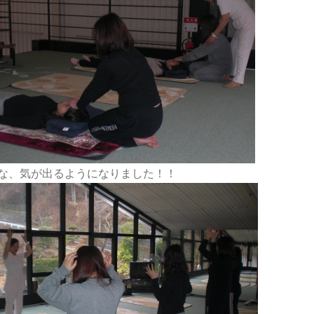
な、気が出るようになりました！！