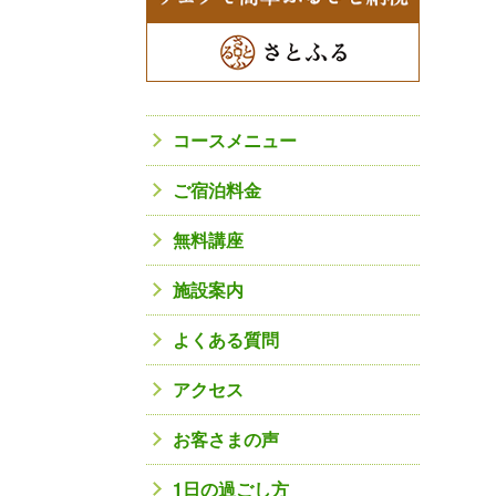
コースメニュー
ご宿泊料金
無料講座
施設案内
よくある質問
アクセス
お客さまの声
1日の過ごし方