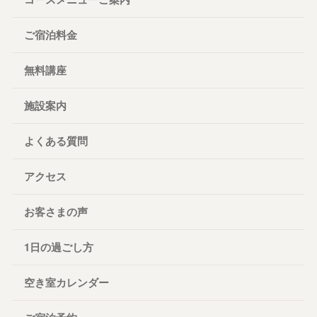
ご宿泊料金
無料講座
施設案内
よくある質問
アクセス
お客さまの声
1日の過ごし方
空き室カレンダー