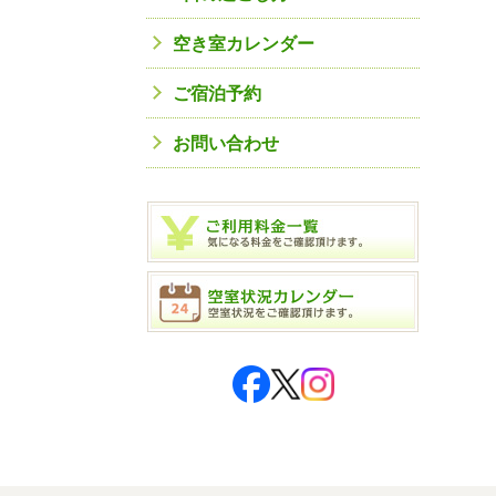
空き室カレンダー
ご宿泊予約
お問い合わせ