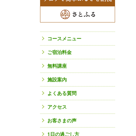
コースメニュー
ご宿泊料金
無料講座
施設案内
よくある質問
アクセス
お客さまの声
1日の過ごし方