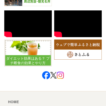
ダイエット効果はある？ プ
チ断食の効果とやり方
HOME