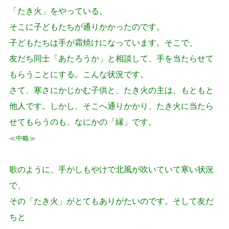
「たき火」をやっている。
そこに子どもたちが通りかかったのです。
子どもたちは手が霜焼けになっています。そこで、
友だち同士「あたろうか」と相談して、手を当たらせて
もらうことにする。こんな状況です。
さて、寒さにかじかむ子供と、たき火の主は、もともと
他人です。しかし、そこへ通りかかり、たき火に当たら
せてもらうのも、なにかの「縁」です。
≪中略≫
歌のように、手がしもやけで北風が吹いていて寒い状況
で、
その「たき火」がとてもありがたいのです。そして友だ
ちと