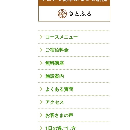
コースメニュー
ご宿泊料金
無料講座
施設案内
よくある質問
アクセス
お客さまの声
1日の過ごし方