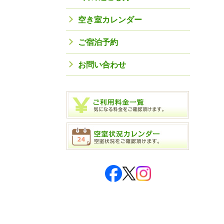
空き室カレンダー
ご宿泊予約
お問い合わせ