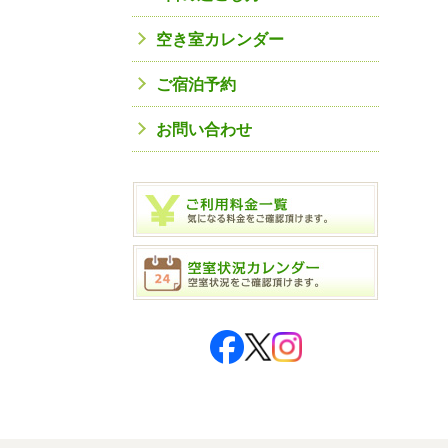
空き室カレンダー
ご宿泊予約
お問い合わせ