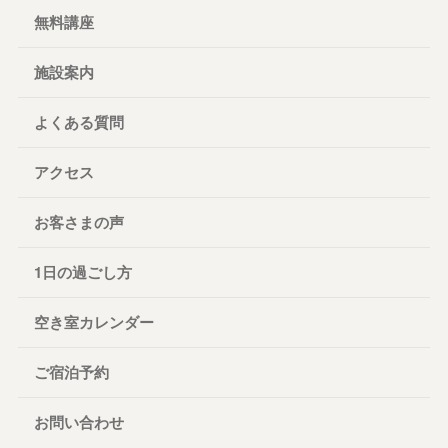
無料講座
施設案内
よくある質問
アクセス
お客さまの声
1日の過ごし方
空き室カレンダー
ご宿泊予約
お問い合わせ