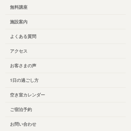
無料講座
施設案内
よくある質問
アクセス
お客さまの声
1日の過ごし方
空き室カレンダー
ご宿泊予約
お問い合わせ