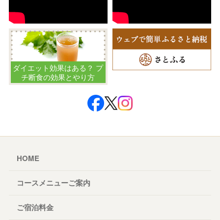
ダイエット効果はある？ プ
チ断食の効果とやり方
HOME
コースメニューご案内
ご宿泊料金