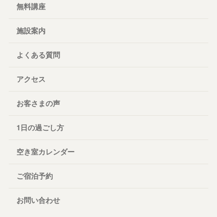
無料講座
施設案内
よくある質問
アクセス
お客さまの声
1日の過ごし方
空き室カレンダー
ご宿泊予約
お問い合わせ