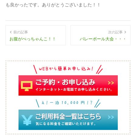
も良かったです。ありがとうございました！！
前の記事
次の記事
お腹がぺっちゃんこ！！
バレーボール大会・・・