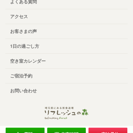
よくある質問
アクセス
お客さまの声
1日の過ごし方
空き室カレンダー
ご宿泊予約
お問い合わせ