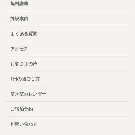
無料講座
施設案内
よくある質問
アクセス
お客さまの声
1日の過ごし方
空き室カレンダー
ご宿泊予約
お問い合わせ