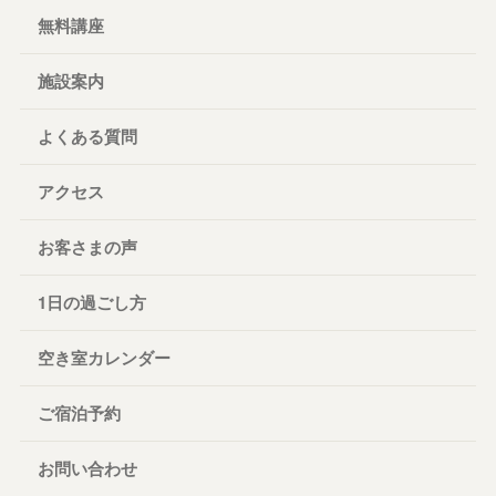
無料講座
施設案内
よくある質問
アクセス
お客さまの声
1日の過ごし方
空き室カレンダー
ご宿泊予約
お問い合わせ