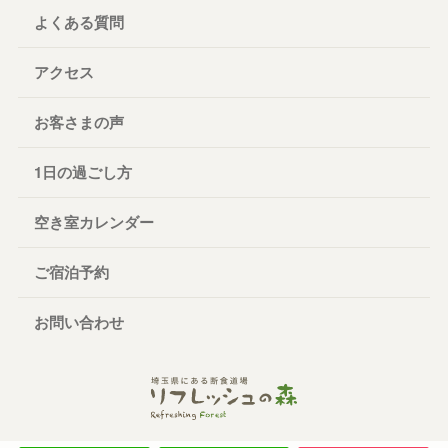
よくある質問
アクセス
お客さまの声
1日の過ごし方
空き室カレンダー
ご宿泊予約
お問い合わせ