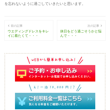
を忘れないように過ごしていきたいと思います。
前の記事
次の記事
ウエディングドレスをキレ
休日をどう過ごそうかと悩
イに着たくて・・・
んで・・・