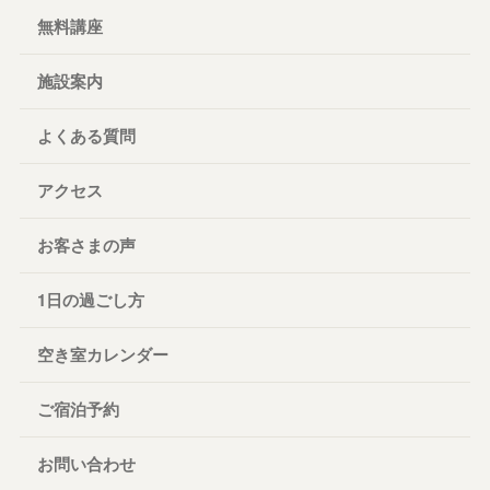
無料講座
施設案内
よくある質問
アクセス
お客さまの声
1日の過ごし方
空き室カレンダー
ご宿泊予約
お問い合わせ