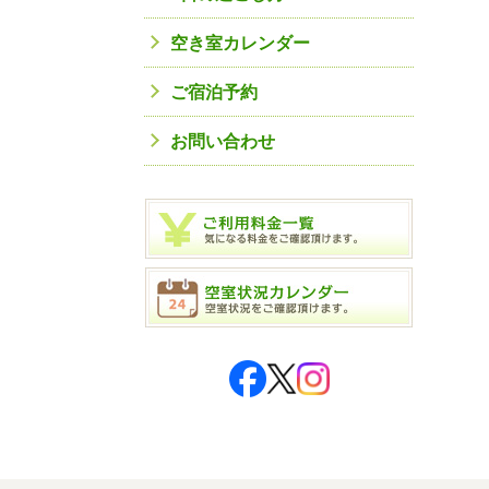
空き室カレンダー
ご宿泊予約
お問い合わせ