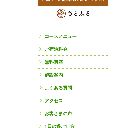
コースメニュー
ご宿泊料金
無料講座
施設案内
よくある質問
アクセス
お客さまの声
1日の過ごし方