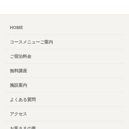
HOME
コースメニューご案内
ご宿泊料金
無料講座
施設案内
よくある質問
アクセス
お客さまの声