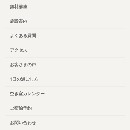
無料講座
施設案内
よくある質問
アクセス
お客さまの声
1日の過ごし方
空き室カレンダー
ご宿泊予約
お問い合わせ