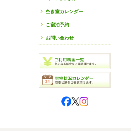
空き室カレンダー
ご宿泊予約
お問い合わせ