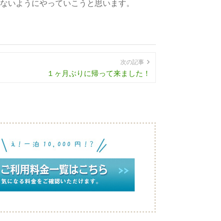
ないようにやっていこうと思います。
次の記事
１ヶ月ぶりに帰って来ました！