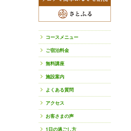
コースメニュー
ご宿泊料金
無料講座
施設案内
よくある質問
アクセス
お客さまの声
1日の過ごし方