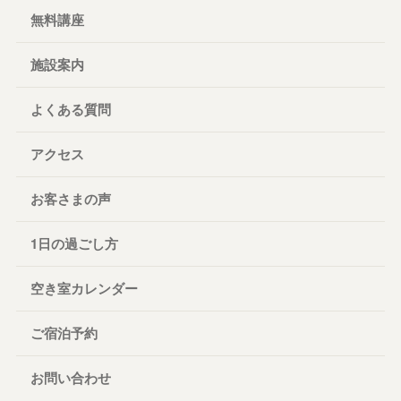
無料講座
施設案内
よくある質問
アクセス
お客さまの声
1日の過ごし方
空き室カレンダー
ご宿泊予約
お問い合わせ