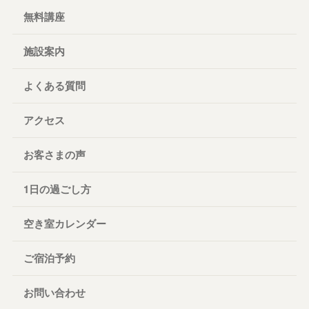
無料講座
施設案内
よくある質問
アクセス
お客さまの声
1日の過ごし方
空き室カレンダー
ご宿泊予約
お問い合わせ