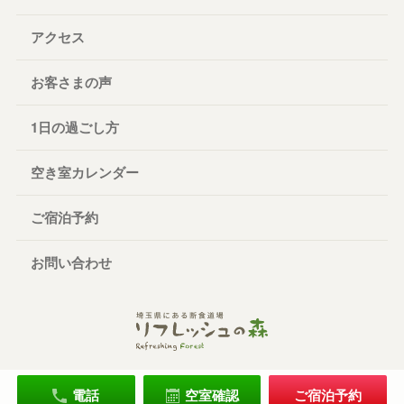
アクセス
お客さまの声
1日の過ごし方
空き室カレンダー
ご宿泊予約
お問い合わせ
電話
空室確認
ご宿泊予約