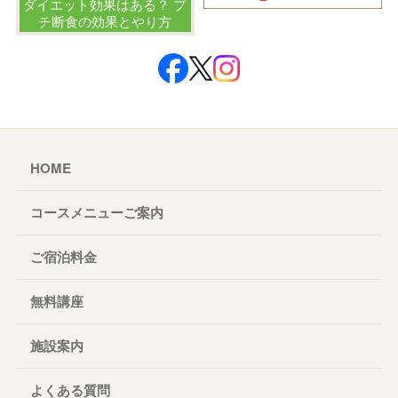
ダイエット効果はある？ プ
チ断食の効果とやり方
HOME
コースメニューご案内
ご宿泊料金
無料講座
施設案内
よくある質問