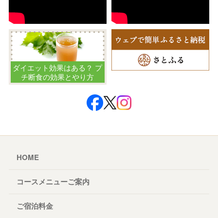
ダイエット効果はある？ プ
チ断食の効果とやり方
HOME
コースメニューご案内
ご宿泊料金