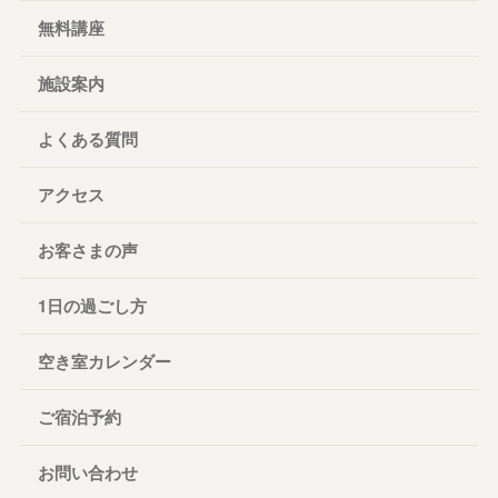
無料講座
施設案内
よくある質問
アクセス
お客さまの声
1日の過ごし方
空き室カレンダー
ご宿泊予約
お問い合わせ