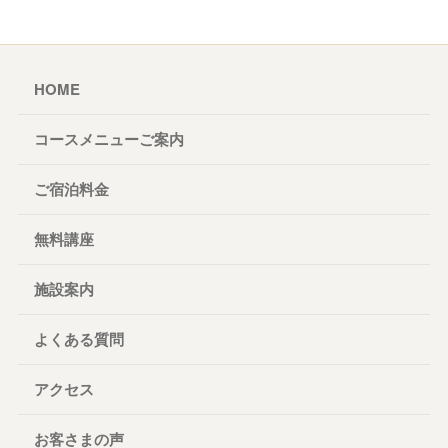
HOME
コースメニューご案内
ご宿泊料金
無料講座
施設案内
よくある質問
アクセス
お客さまの声