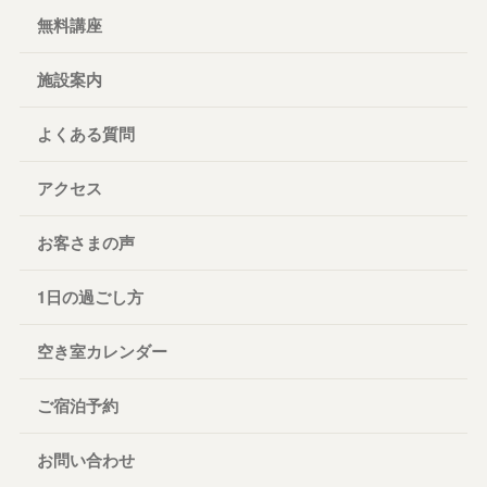
無料講座
施設案内
よくある質問
アクセス
お客さまの声
1日の過ごし方
空き室カレンダー
ご宿泊予約
お問い合わせ