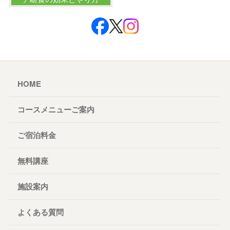
HOME
コースメニューご案内
ご宿泊料金
無料講座
施設案内
よくある質問