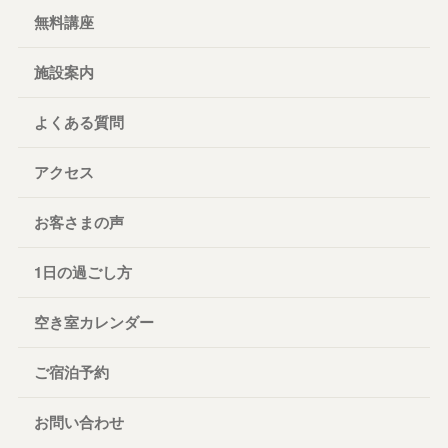
無料講座
施設案内
よくある質問
アクセス
お客さまの声
1日の過ごし方
空き室カレンダー
ご宿泊予約
お問い合わせ