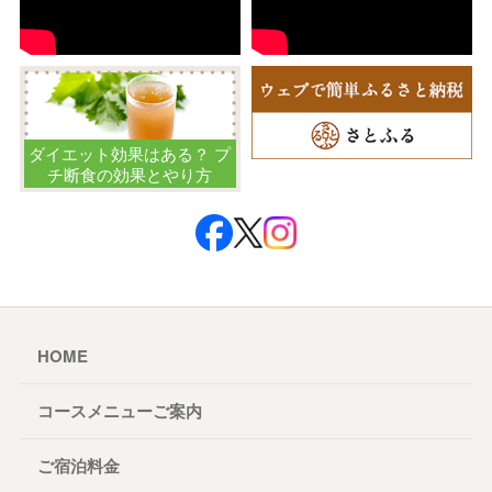
ダイエット効果はある？ プ
チ断食の効果とやり方
HOME
コースメニューご案内
ご宿泊料金