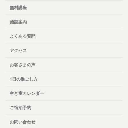
無料講座
施設案内
よくある質問
アクセス
お客さまの声
1日の過ごし方
空き室カレンダー
ご宿泊予約
お問い合わせ