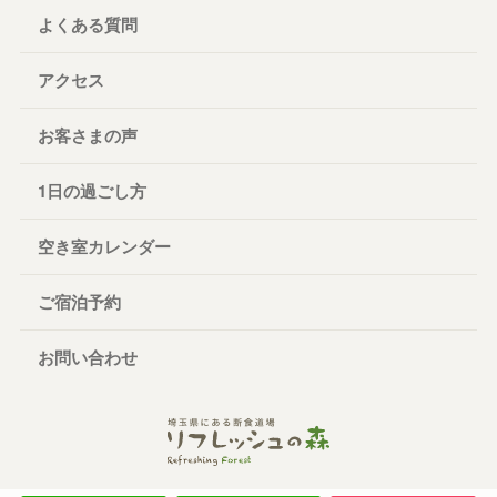
よくある質問
アクセス
お客さまの声
1日の過ごし方
空き室カレンダー
ご宿泊予約
お問い合わせ