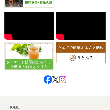
ダイエット効果はある？ プ
チ断食の効果とやり方
HOME