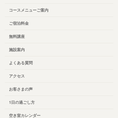
コースメニューご案内
ご宿泊料金
無料講座
施設案内
よくある質問
アクセス
お客さまの声
1日の過ごし方
空き室カレンダー