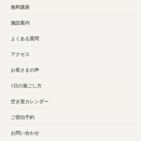
無料講座
施設案内
よくある質問
アクセス
お客さまの声
1日の過ごし方
空き室カレンダー
ご宿泊予約
お問い合わせ