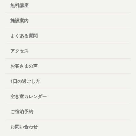
無料講座
施設案内
よくある質問
アクセス
お客さまの声
1日の過ごし方
空き室カレンダー
ご宿泊予約
お問い合わせ