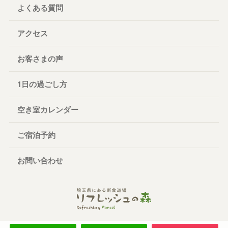
よくある質問
アクセス
お客さまの声
1日の過ごし方
空き室カレンダー
ご宿泊予約
お問い合わせ