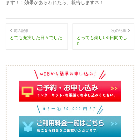
ます！！効果があらわれたら、報告しますネ！
前の記事
次の記事
とても充実した日々でした
とっても楽しい5日間でし
た