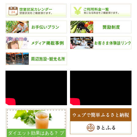
ダイエット効果はある？ プ