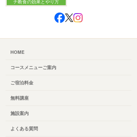
チ断食の効果とやり方
HOME
コースメニューご案内
ご宿泊料金
無料講座
施設案内
よくある質問