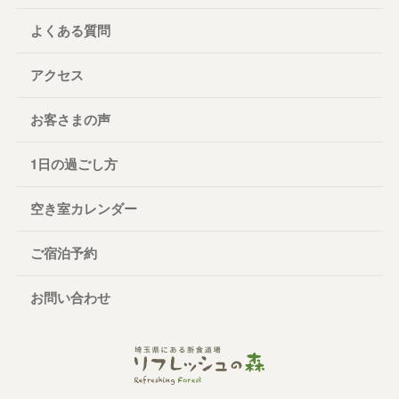
よくある質問
アクセス
お客さまの声
1日の過ごし方
空き室カレンダー
ご宿泊予約
お問い合わせ