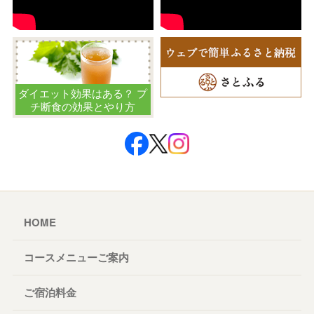
ダイエット効果はある？ プ
チ断食の効果とやり方
HOME
コースメニューご案内
ご宿泊料金