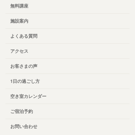
無料講座
施設案内
よくある質問
アクセス
お客さまの声
1日の過ごし方
空き室カレンダー
ご宿泊予約
お問い合わせ