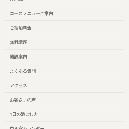
コースメニューご案内
ご宿泊料金
無料講座
施設案内
よくある質問
アクセス
お客さまの声
1日の過ごし方
空き室カレンダー