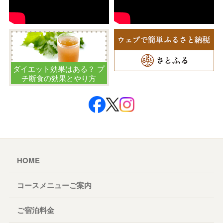
ダイエット効果はある？ プ
チ断食の効果とやり方
HOME
コースメニューご案内
ご宿泊料金