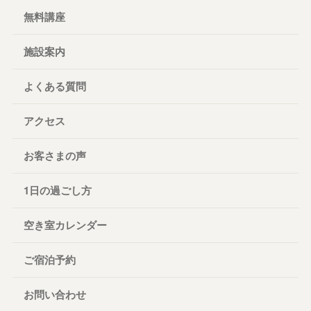
無料講座
施設案内
よくある質問
アクセス
お客さまの声
1日の過ごし方
空き室カレンダー
ご宿泊予約
お問い合わせ