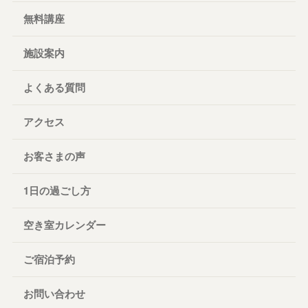
無料講座
施設案内
よくある質問
アクセス
お客さまの声
1日の過ごし方
空き室カレンダー
ご宿泊予約
お問い合わせ