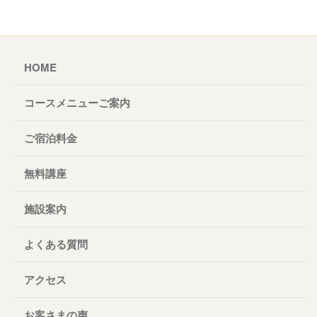
HOME
コースメニューご案内
ご宿泊料金
無料講座
施設案内
よくある質問
アクセス
お客さまの声