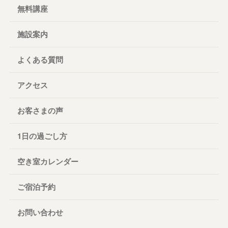
無料講座
施設案内
よくある質問
アクセス
お客さまの声
1日の過ごし方
空き室カレンダー
ご宿泊予約
お問い合わせ