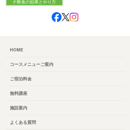
チ断食の効果とやり方
HOME
コースメニューご案内
ご宿泊料金
無料講座
施設案内
よくある質問