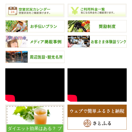
ダイエット効果はある？ プ