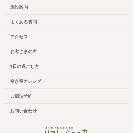
施設案内
よくある質問
アクセス
お客さまの声
1日の過ごし方
空き室カレンダー
ご宿泊予約
お問い合わせ