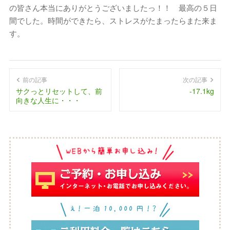
の皆さん本当にありがとうございましたっ！！ 最高の５日
間でした。時間ができたら、ストレスがたまったらまた来ま
す。
前の記事
次の記事
サクっとリセットして、前
-17.1kg
向きな人生に・・・