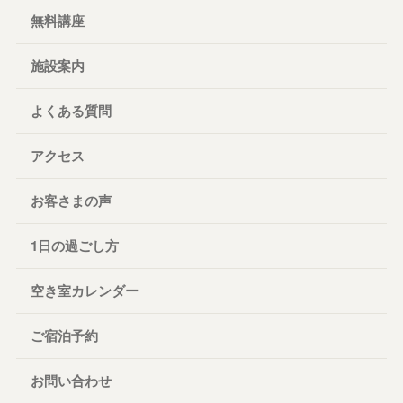
無料講座
施設案内
よくある質問
アクセス
お客さまの声
1日の過ごし方
空き室カレンダー
ご宿泊予約
お問い合わせ