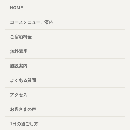
HOME
コースメニューご案内
ご宿泊料金
無料講座
施設案内
よくある質問
アクセス
お客さまの声
1日の過ごし方