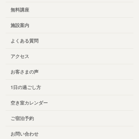
無料講座
施設案内
よくある質問
アクセス
お客さまの声
1日の過ごし方
空き室カレンダー
ご宿泊予約
お問い合わせ