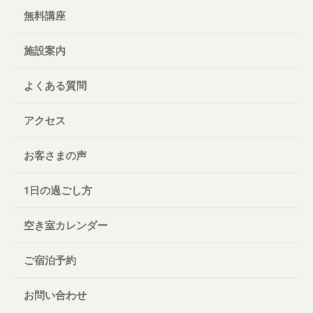
無料講座
施設案内
よくある質問
アクセス
お客さまの声
1日の過ごし方
空き室カレンダー
ご宿泊予約
お問い合わせ