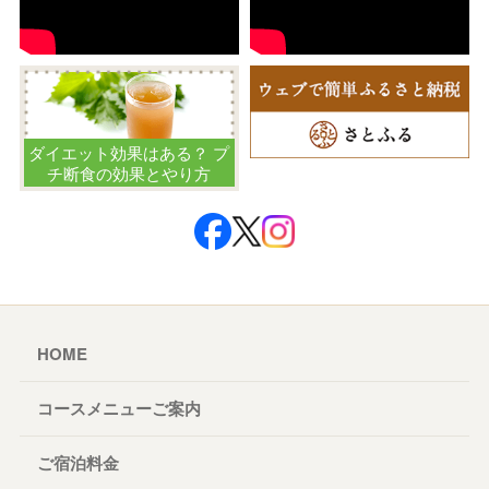
ダイエット効果はある？ プ
チ断食の効果とやり方
HOME
コースメニューご案内
ご宿泊料金