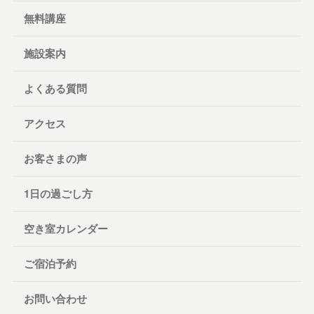
無料講座
施設案内
よくある質問
アクセス
お客さまの声
1日の過ごし方
空き室カレンダー
ご宿泊予約
お問い合わせ