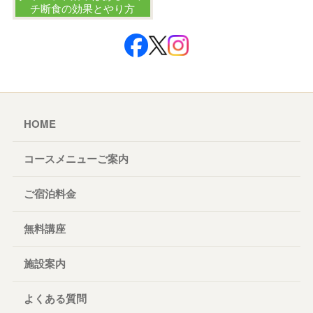
チ断食の効果とやり方
HOME
コースメニューご案内
ご宿泊料金
無料講座
施設案内
よくある質問