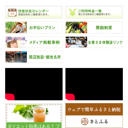
ダイエット効果はある？ プ