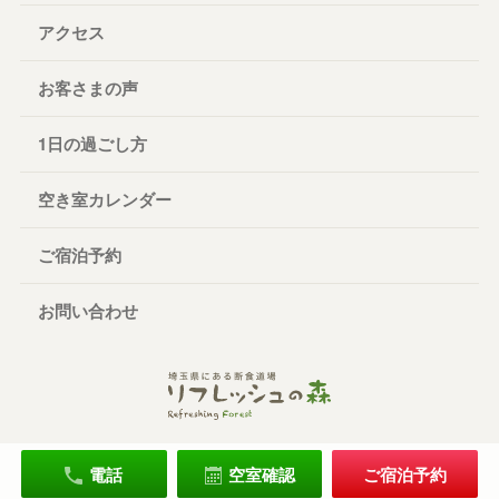
アクセス
お客さまの声
1日の過ごし方
空き室カレンダー
ご宿泊予約
お問い合わせ
電話
空室確認
ご宿泊予約